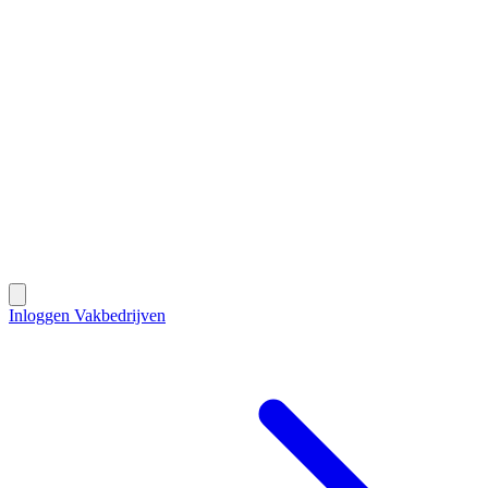
Contact
Inloggen Vakbedrijven