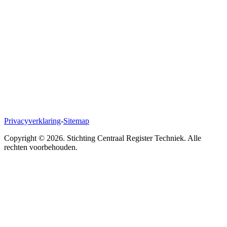
Privacyverklaring
-
Sitemap
Copyright ©
2026
. Stichting Centraal Register Techniek. Alle
rechten voorbehouden.